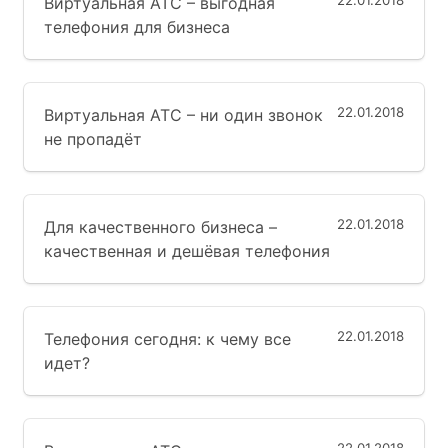
22.01.2018
Виртуальная АТС – выгодная
телефония для бизнеса
22.01.2018
Виртуальная АТС – ни один звонок
не пропадёт
22.01.2018
Для качественного бизнеса –
качественная и дешёвая телефония
22.01.2018
Телефония сегодня: к чему все
идет?