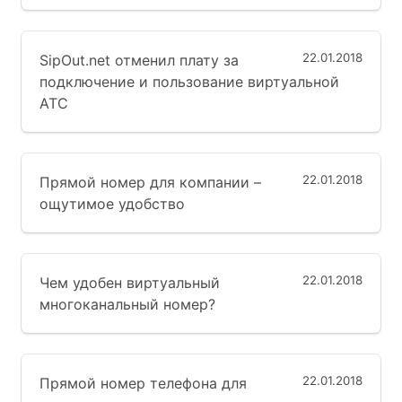
22.01.2018
SipOut.net отменил плату за
подключение и пользование виртуальной
АТС
22.01.2018
Прямой номер для компании –
ощутимое удобство
22.01.2018
Чем удобен виртуальный
многоканальный номер?
22.01.2018
Прямой номер телефона для