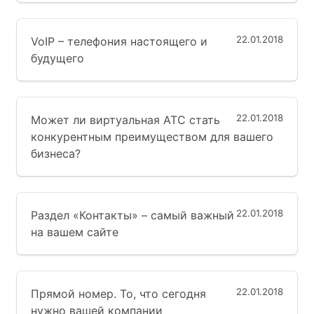
22.01.2018
VoIP – телефония настоящего и
будущего
22.01.2018
Может ли виртуальная АТС стать
конкурентным преимуществом для вашего
бизнеса?
22.01.2018
Раздел «Контакты» – самый важный
на вашем сайте
22.01.2018
Прямой номер. То, что сегодня
нужно вашей компании