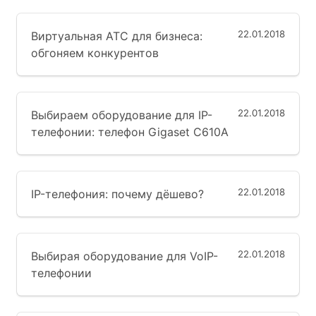
22.01.2018
Виртуальная АТС для бизнеса:
обгоняем конкурентов
22.01.2018
Выбираем оборудование для IP-
телефонии: телефон Gigaset C610A
22.01.2018
IP-телефония: почему дёшево?
22.01.2018
Выбирая оборудование для VoIP-
телефонии