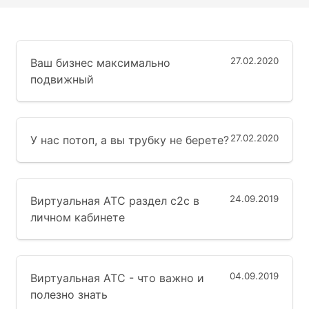
27.02.2020
Ваш бизнес максимально
подвижный
27.02.2020
У нас потоп, а вы трубку не берете?
24.09.2019
Виртуальная АТС раздел с2с в
личном кабинете
04.09.2019
Виртуальная АТС - что важно и
полезно знать