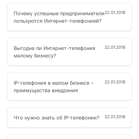
22.01.2018
Почему успешные предприниматели
пользуются Интернет-телефонией?
22.01.2018
Выгодна ли Интернет-телефония
малому бизнесу?
22.01.2018
IP-телефония в малом бизнесе –
преимущества внедрения
22.01.2018
Что нужно знать об IP-телефонии?