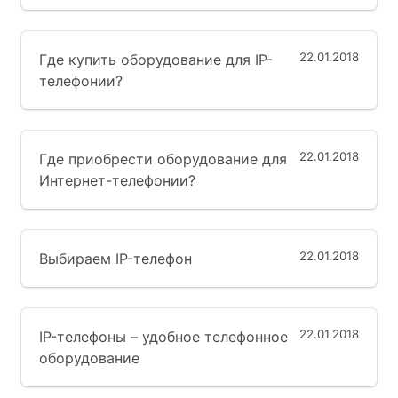
22.01.2018
Где купить оборудование для IP-
телефонии?
22.01.2018
Где приобрести оборудование для
Интернет-телефонии?
22.01.2018
Выбираем IP-телефон
22.01.2018
IP-телефоны – удобное телефонное
оборудование