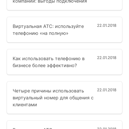
компании: выгоды подключения
22.01.2018
Виртуальная АТС: используйте
телефонию «на полную»
22.01.2018
Как использовать телефонию в
бизнесе более эффективно?
22.01.2018
Четыре причины использовать
виртуальный номер для общения с
клиентами