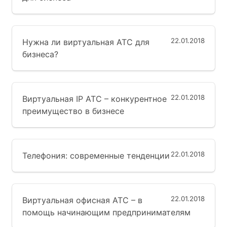
22.01.2018
Нужна ли виртуальная АТС для
бизнеса?
22.01.2018
Виртуальная IP АТС – конкурентное
преимущество в бизнесе
22.01.2018
Телефония: современные тенденции
22.01.2018
Виртуальная офисная АТС – в
помощь начинающим предпринимателям