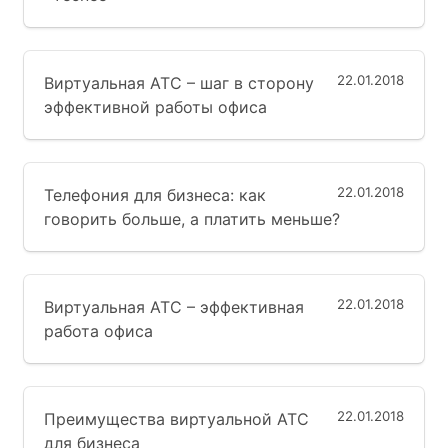
22.01.2018
Виртуальная АТС – шаг в сторону
эффективной работы офиса
22.01.2018
Телефония для бизнеса: как
говорить больше, а платить меньше?
22.01.2018
Виртуальная АТС – эффективная
работа офиса
22.01.2018
Преимущества виртуальной АТС
для бизнеса