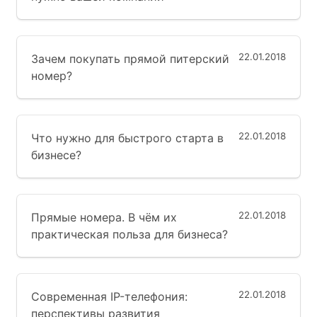
22.01.2018
Зачем покупать прямой питерский
номер?
22.01.2018
Что нужно для быстрого старта в
бизнесе?
22.01.2018
Прямые номера. В чём их
практическая польза для бизнеса?
22.01.2018
Современная IP-телефония:
перспективы развития