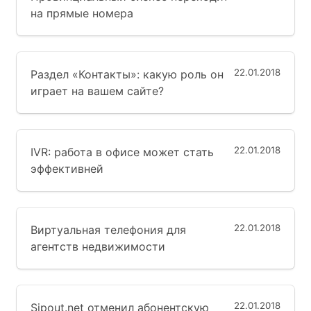
на прямые номера
22.01.2018
Раздел «Контакты»: какую роль он
играет на вашем сайте?
22.01.2018
IVR: работа в офисе может стать
эффективней
22.01.2018
Виртуальная телефония для
агентств недвижимости
22.01.2018
Sipout.net отменил абонентскую