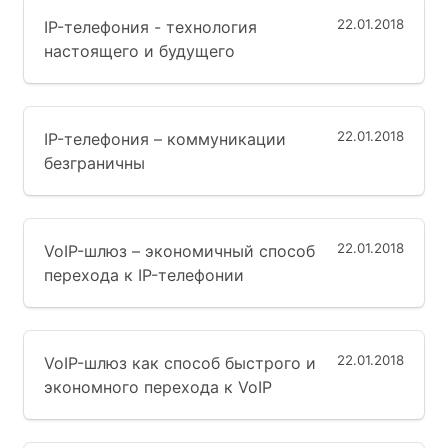
22.01.2018
IP-телефония - технология
настоящего и будущего
22.01.2018
IP-телефония – коммуникации
безграничны
22.01.2018
VoIP-шлюз – экономичный способ
перехода к IP-телефонии
22.01.2018
VoIP-шлюз как способ быстрого и
экономного перехода к VoIP