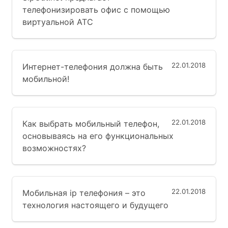
телефонизировать офис с помощью
виртуальной АТС
22.01.2018
Интернет-телефония должна быть
мобильной!
22.01.2018
Как выбрать мобильный телефон,
основываясь на его функциональных
возможностях?
22.01.2018
Мобильная ip телефония – это
технология настоящего и будущего