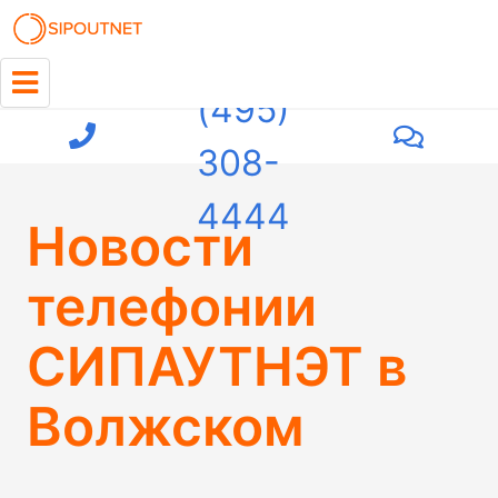
+7
(495)
308-
4444
Новости
телефонии
СИПАУТНЭТ в
Волжском