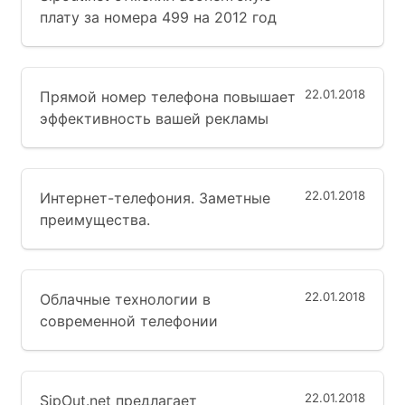
плату за номера 499 на 2012 год
22.01.2018
Прямой номер телефона повышает
эффективность вашей рекламы
22.01.2018
Интернет-телефония. Заметные
преимущества.
22.01.2018
Облачные технологии в
современной телефонии
22.01.2018
SipOut.net предлагает