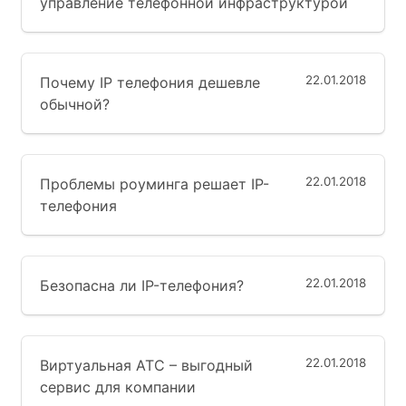
управление телефонной инфраструктурой
22.01.2018
Почему IP телефония дешевле
обычной?
22.01.2018
Проблемы роуминга решает IP-
телефония
22.01.2018
Безопасна ли IP-телефония?
22.01.2018
Виртуальная АТС – выгодный
сервис для компании