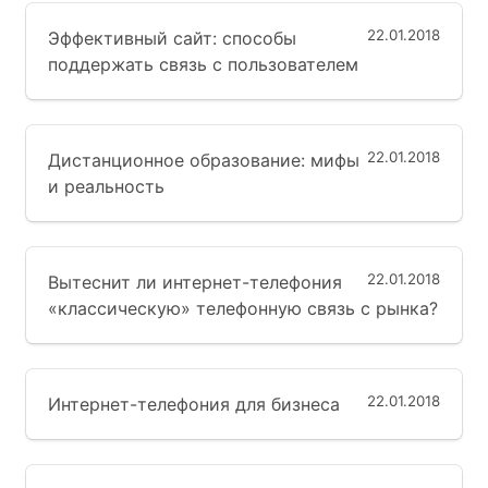
22.01.2018
Эффективный сайт: способы
поддержать связь с пользователем
22.01.2018
Дистанционное образование: мифы
и реальность
22.01.2018
Вытеснит ли интернет-телефония
«классическую» телефонную связь с рынка?
22.01.2018
Интернет-телефония для бизнеса