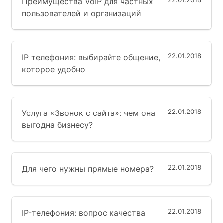
22.01.2018
Преимущества VoIP для частных
пользователей и организаций
22.01.2018
IP телефония: выбирайте общение,
которое удобно
22.01.2018
Услуга «Звонок с сайта»: чем она
выгодна бизнесу?
22.01.2018
Для чего нужны прямые номера?
22.01.2018
IP-телефония: вопрос качества