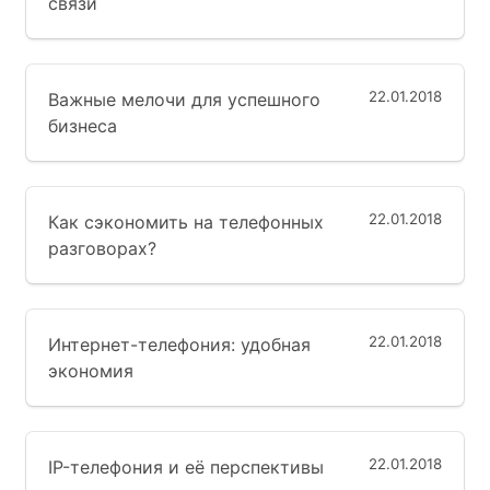
связи
22.01.2018
Важные мелочи для успешного
бизнеса
22.01.2018
Как сэкономить на телефонных
разговорах?
22.01.2018
Интернет-телефония: удобная
экономия
22.01.2018
IP-телефония и её перспективы