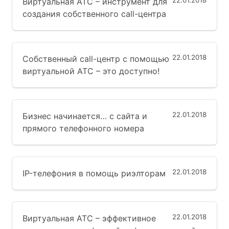
22.01.2018
Виртуальная АТС – инструмент для
создания собственного call-центра
22.01.2018
Собственный call-центр с помощью
виртуальной АТС – это доступно!
22.01.2018
Бизнес начинается… с сайта и
прямого телефонного номера
22.01.2018
IP-телефония в помощь риэлторам
22.01.2018
Виртуальная АТС – эффективное