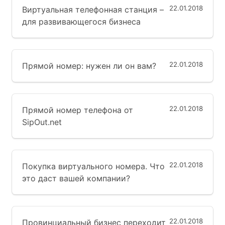
22.01.2018
Виртуальная телефонная станция –
для развивающегося бизнеса
22.01.2018
Прямой номер: нужен ли он вам?
22.01.2018
Прямой номер телефона от
SipOut.net
22.01.2018
Покупка виртуального номера. Что
это даст вашей компании?
22.01.2018
Провинциальный бизнес переходит