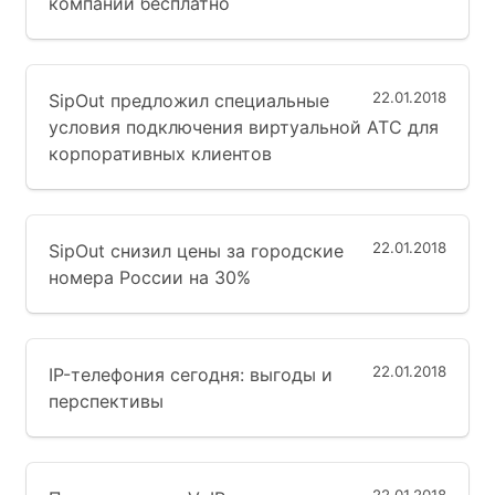
компании бесплатно
22.01.2018
SipOut предложил специальные
условия подключения виртуальной АТС для
корпоративных клиентов
22.01.2018
SipOut снизил цены за городские
номера России на 30%
22.01.2018
IP-телефония сегодня: выгоды и
перспективы