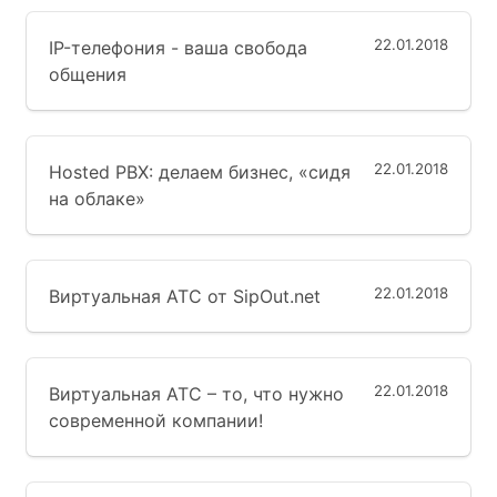
22.01.2018
IP-телефония - ваша свобода
общения
22.01.2018
Hosted PBX: делаем бизнес, «сидя
на облаке»
22.01.2018
Виртуальная АТС от SipOut.net
22.01.2018
Виртуальная АТС – то, что нужно
современной компании!