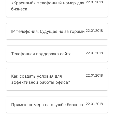
22.01.2018
«Красивый» телефонный номер для
бизнеса
22.01.2018
IP телефония: будущее не за горами
22.01.2018
Телефонная поддержка сайта
22.01.2018
Как создать условия для
эффективной работы офиса?
22.01.2018
Прямые номера на службе бизнеса