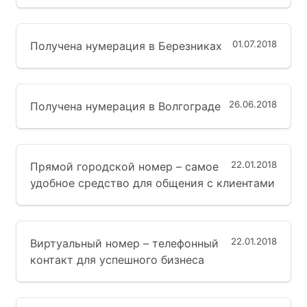
01.07.2018
Получена нумерация в Березниках
26.06.2018
Получена нумерация в Волгограде
22.01.2018
Прямой городской номер – самое
удобное средство для общения с клиентами
22.01.2018
Виртуальный номер – телефонный
контакт для успешного бизнеса