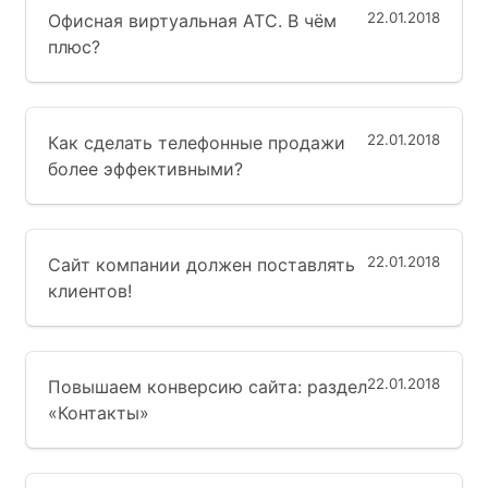
22.01.2018
Офисная виртуальная АТС. В чём
плюс?
22.01.2018
Как сделать телефонные продажи
более эффективными?
22.01.2018
Сайт компании должен поставлять
клиентов!
22.01.2018
Повышаем конверсию сайта: раздел
«Контакты»