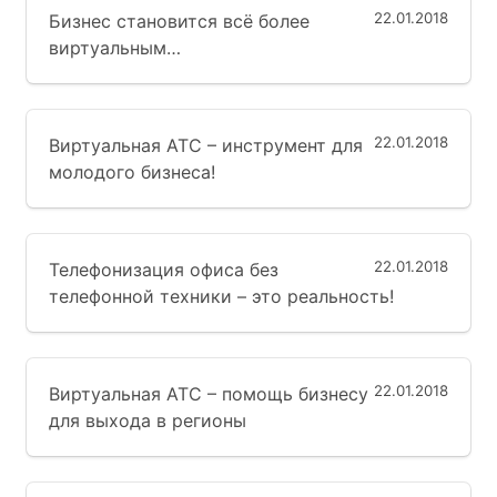
22.01.2018
Бизнес становится всё более
виртуальным…
22.01.2018
Виртуальная АТС – инструмент для
молодого бизнеса!
22.01.2018
Телефонизация офиса без
телефонной техники – это реальность!
22.01.2018
Виртуальная АТС – помощь бизнесу
для выхода в регионы