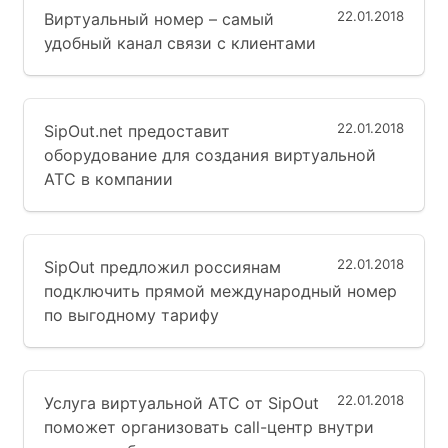
22.01.2018
Виртуальный номер – самый
удобный канал связи с клиентами
22.01.2018
SipOut.net предоставит
оборудование для создания виртуальной
АТС в компании
22.01.2018
SipOut предложил россиянам
подключить прямой международный номер
по выгодному тарифу
22.01.2018
Услуга виртуальной АТС от SipOut
поможет организовать call-центр внутри