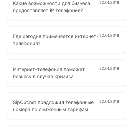
22.01.2018
Какие возможности для бизнеса
предоставляет IP телефония?
22.01.2018
Где сегодня применяется интернет-
телефония?
22.01.2018
Интернет-телефония поможет
бизнесу в случае кризиса
22.01.2018
SipOut.net предложил телефонные
номера по сниженным тарифам