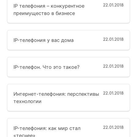
22.01.2018
IP телефония – конкурентное
преимущество в бизнесе
22.01.2018
IP-телефония у вас дома
22.01.2018
IP-телефон. Что это такое?
22.01.2018
Интернет-телефония: перспективы
технологии
22.01.2018
IP-телефония: как мир стал
«теснее»