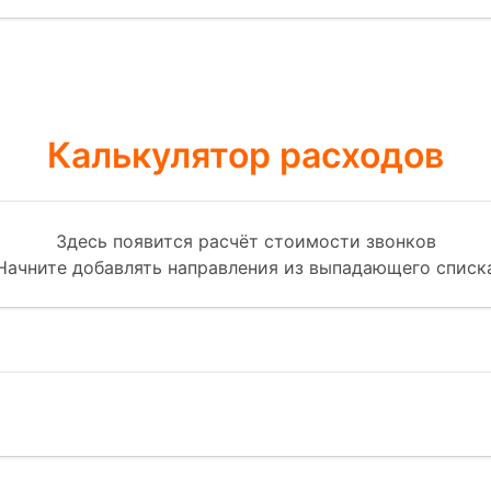
Калькулятор расходов
Здесь появится расчёт стоимости звонков
Начните добавлять направления из выпадающего списк