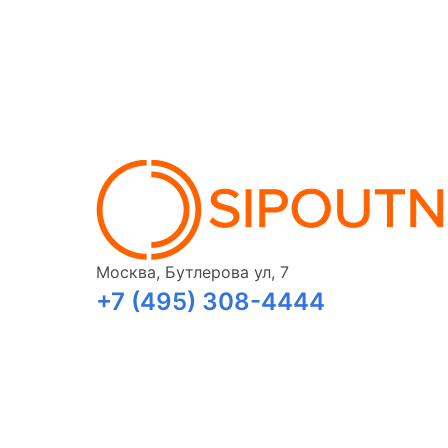
Москва, Бутлерова ул, 7
+7 (495) 308-4444