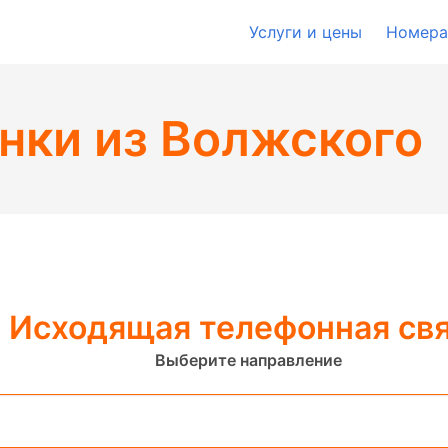
Услуги и цены
Номера
нки из Волжского
Исходящая телефонная св
Выберите направление