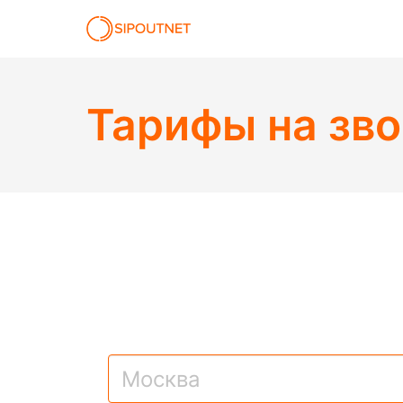
Тарифы на зво