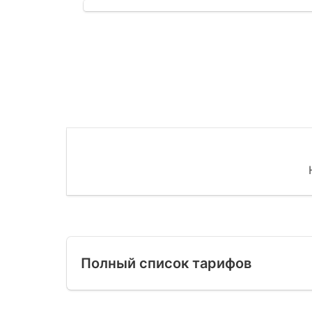
Полный список тарифов