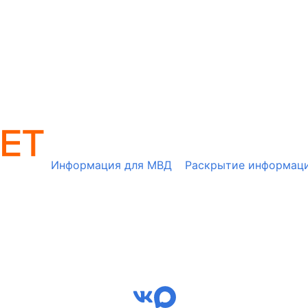
Информация для МВД
Раскрытие информац