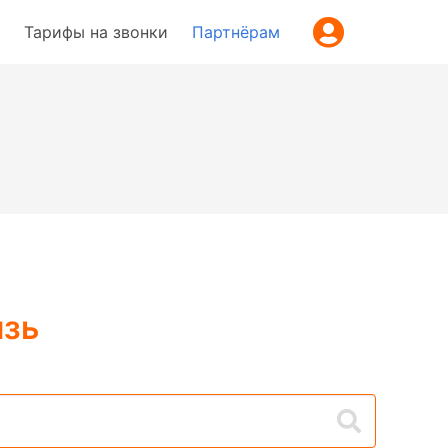
Тарифы на звонки
Партнёрам
язь