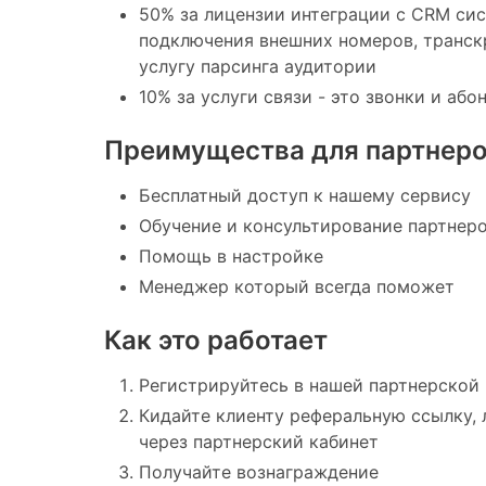
50% за лицензии интеграции с CRM си
подключения внешних номеров, транскр
услугу парсинга аудитории
10% за услуги связи - это звонки и або
Преимущества для партнер
Бесплатный доступ к нашему сервису
Обучение и консультирование партнер
Помощь в настройке
Менеджер который всегда поможет
Как это работает
Регистрируйтесь в нашей партнерской
Кидайте клиенту реферальную ссылку, 
через партнерский кабинет
Получайте вознаграждение