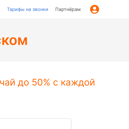
Тарифы на звонки
Партнёрам
ском
чай до 50% с каждой