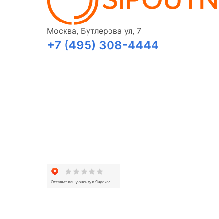
Москва, Бутлерова ул, 7
+7 (495) 308-4444