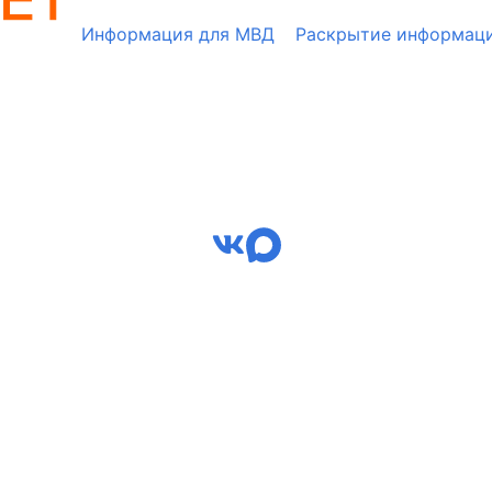
Информация для МВД
Раскрытие информац